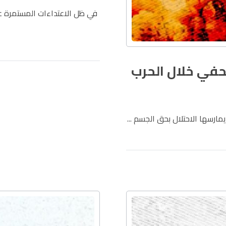
في ظل الاعتداءات المستمرة 
حفي خلال الحرب
رسها الاحتلال بحق الجسم ...