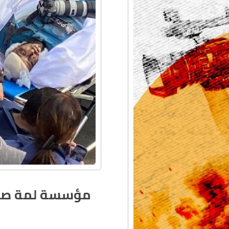
مؤسسة لمة صحاف