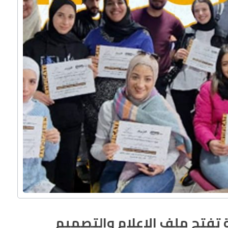
تفتح ملف الإعلام والتصميم