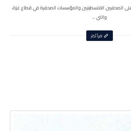
على الصحفيين الفلسطينيين والمؤسسات الصحفية في قطاع غزة،
والتي ...
اقرأ أكثر