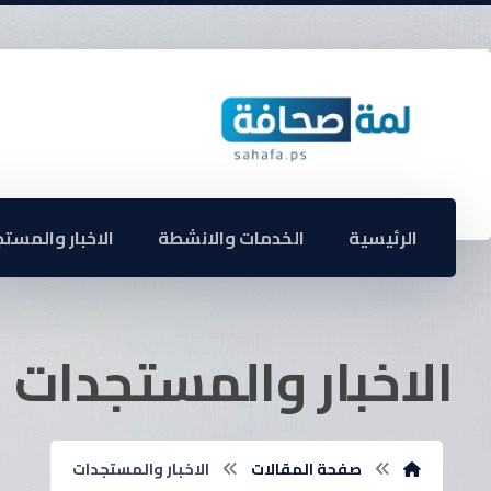
الرئيسية
الخدمات والانشطة
الاخبار والمست
الاخبار والمستجدات
صفحة المقالات
الاخبار والمستجدات