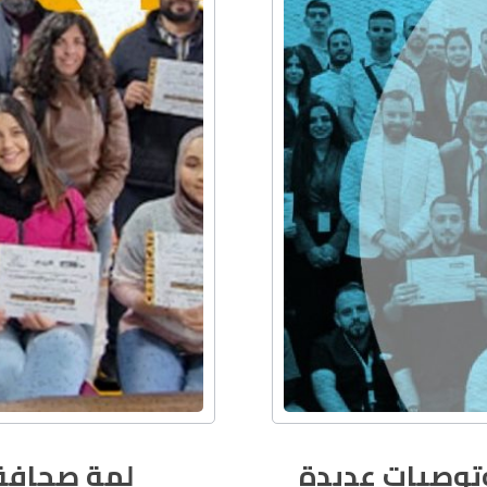
توصيات عديدة
لمة صحافة 