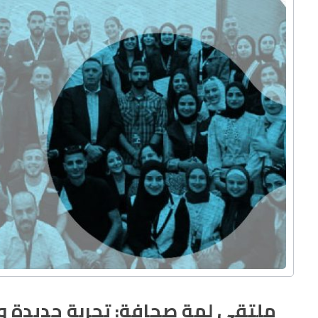
ملتقى لمة صحافة: تجربة جديدة و