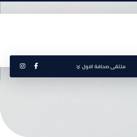
ملتقى صحافة الاول